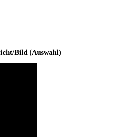
Licht/Bild (Auswahl)