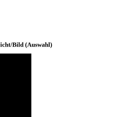
Licht/Bild (Auswahl)